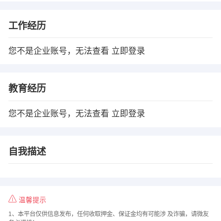
工作经历
您不是企业账号，无法查看
立即登录
教育经历
您不是企业账号，无法查看
立即登录
自我描述
温馨提示
1、本平台仅供信息发布，任何收取押金、保证金均有可能涉 及诈骗，请微友